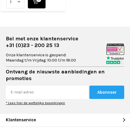
Bel met onze klantenservice
+31 (0)23 - 200 25 13
Onze klantenservice is geopend:
Maandag t/m Vrijdag: 10:00 t/m 18:00
Ontvang de nieuwste aanbiedingen en
promoties
Abonneer
* Lees hier de wettelijke beperkingen
Klantenservice