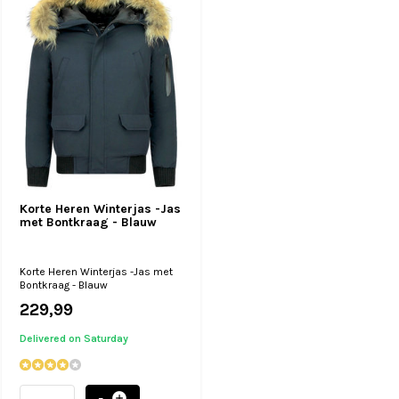
Korte Heren Winterjas -Jas
met Bontkraag - Blauw
Korte Heren Winterjas -Jas met
Bontkraag - Blauw
229,99
Delivered on Saturday