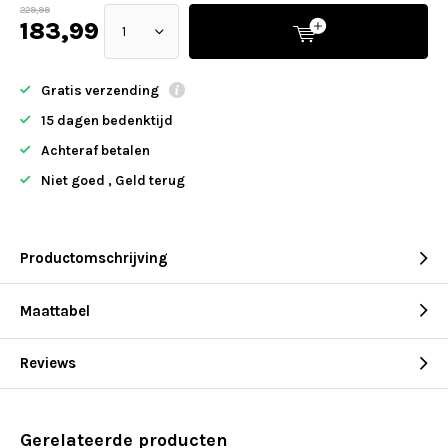
229,99
183,99
Gratis verzending
15 dagen bedenktijd
Achteraf betalen
Niet goed , Geld terug
Productomschrijving
Maattabel
Reviews
Gerelateerde producten