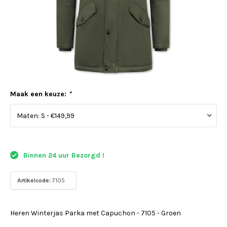
Maak een keuze:
*
Binnen 24 uur Bezorgd !
Artikelcode:
7105
Heren Winterjas Parka met Capuchon - 7105 - Groen