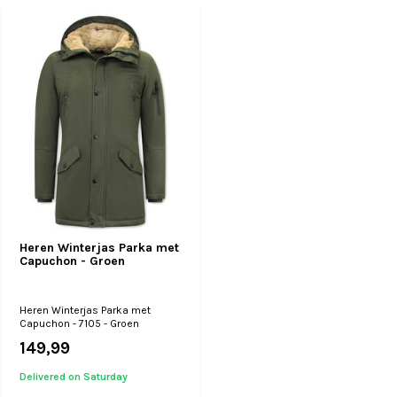
Heren Winterjas Parka met
Capuchon - Groen
Heren Winterjas Parka met
Capuchon - 7105 - Groen
149,99
Delivered on Saturday