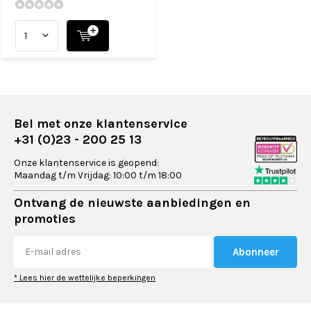
Bel met onze klantenservice
+31 (0)23 - 200 25 13
Onze klantenservice is geopend:
Maandag t/m Vrijdag: 10:00 t/m 18:00
Ontvang de nieuwste aanbiedingen en
promoties
Abonneer
* Lees hier de wettelijke beperkingen