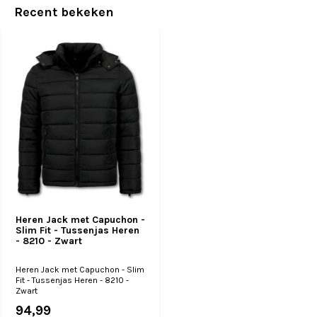
Recent bekeken
Heren Jack met Capuchon -
Slim Fit - Tussenjas Heren
- 8210 - Zwart
Heren Jack met Capuchon - Slim
Fit - Tussenjas Heren - 8210 -
Zwart
94,99