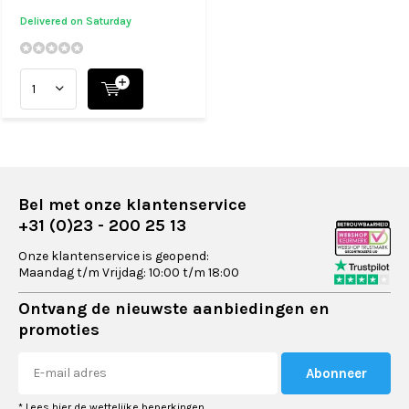
Delivered on Saturday
Bel met onze klantenservice
+31 (0)23 - 200 25 13
Onze klantenservice is geopend:
Maandag t/m Vrijdag: 10:00 t/m 18:00
Ontvang de nieuwste aanbiedingen en
promoties
Abonneer
* Lees hier de wettelijke beperkingen