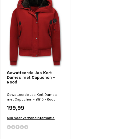
Gewatteerde Jas Kort
Dames met Capuchon -
Rood
Gewatteerde Jas Kort Dames
met Capuchon - 8815 - Rood
199,99
Klik voor verzendinformatie