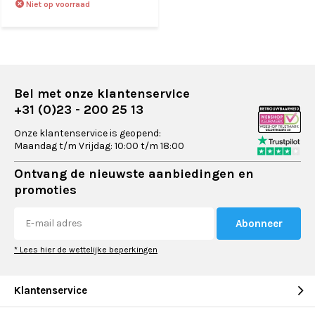
Niet op voorraad
Bel met onze klantenservice
+31 (0)23 - 200 25 13
Onze klantenservice is geopend:
Maandag t/m Vrijdag: 10:00 t/m 18:00
Ontvang de nieuwste aanbiedingen en
promoties
Abonneer
* Lees hier de wettelijke beperkingen
Klantenservice