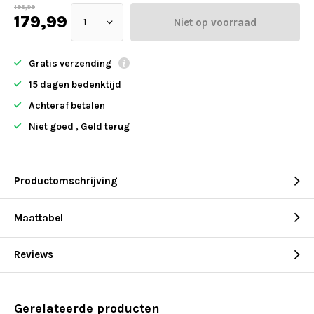
199,99
179,99
Niet op voorraad
Gratis verzending
15 dagen bedenktijd
Achteraf betalen
Niet goed , Geld terug
Productomschrijving
Maattabel
Reviews
Gerelateerde producten