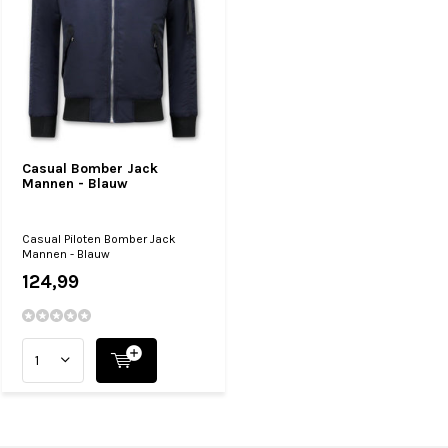
Casual Bomber Jack
Mannen - Blauw
Casual Piloten Bomber Jack
Mannen - Blauw
124,99