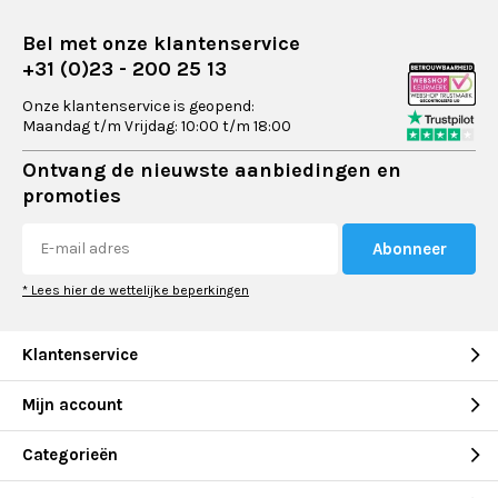
Bel met onze klantenservice
+31 (0)23 - 200 25 13
Onze klantenservice is geopend:
Maandag t/m Vrijdag: 10:00 t/m 18:00
Ontvang de nieuwste aanbiedingen en
promoties
Abonneer
* Lees hier de wettelijke beperkingen
Klantenservice
Mijn account
Categorieën