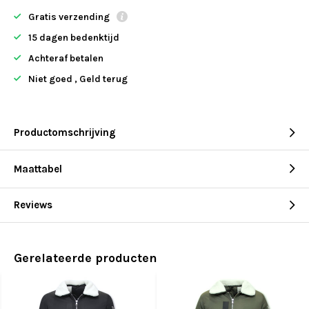
Gratis verzending
15 dagen bedenktijd
Achteraf betalen
Niet goed , Geld terug
Productomschrijving
Maattabel
Reviews
Gerelateerde producten