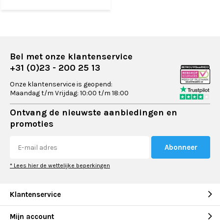
Bel met onze klantenservice
+31 (0)23 - 200 25 13
Onze klantenservice is geopend:
Maandag t/m Vrijdag: 10:00 t/m 18:00
Ontvang de nieuwste aanbiedingen en
promoties
Abonneer
* Lees hier de wettelijke beperkingen
Klantenservice
Mijn account