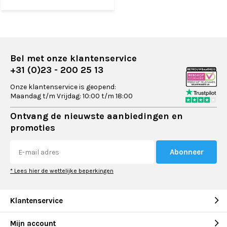
Bel met onze klantenservice
+31 (0)23 - 200 25 13
Onze klantenservice is geopend:
Maandag t/m Vrijdag: 10:00 t/m 18:00
Ontvang de nieuwste aanbiedingen en
promoties
Abonneer
* Lees hier de wettelijke beperkingen
Klantenservice
Mijn account