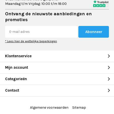
Maandag t/m Vrijdag: 10:00 t/m 18:00
Ontvang de nieuwste aanbiedingen en
promoties
Abonneer
* Lees hier de wettelijke beperkingen
Klantenservice
Mijn account
Categorieën
Contact
Algemene voorwaarden
Sitemap