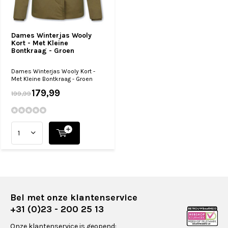
Dames Winterjas Wooly
Kort - Met Kleine
Bontkraag - Groen
Dames Winterjas Wooly Kort -
Met Kleine Bontkraag - Groen
179,99
199,99
Bel met onze klantenservice
+31 (0)23 - 200 25 13
Onze klantenservice is geopend: