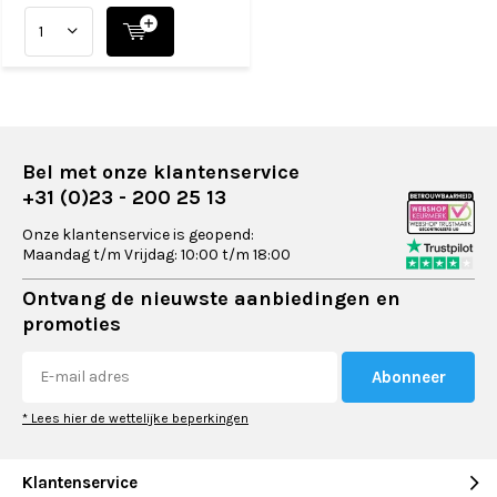
Bel met onze klantenservice
+31 (0)23 - 200 25 13
Onze klantenservice is geopend:
Maandag t/m Vrijdag: 10:00 t/m 18:00
Ontvang de nieuwste aanbiedingen en
promoties
Abonneer
* Lees hier de wettelijke beperkingen
Klantenservice