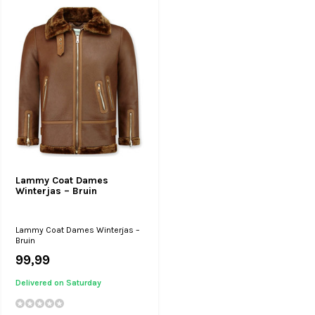
Lammy Coat Dames
Winterjas – Bruin
Lammy Coat Dames Winterjas –
Bruin
99,99
Delivered on Saturday