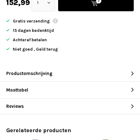
152,99
Gratis verzending
15 dagen bedenktijd
Achteraf betalen
Niet goed , Geld terug
Productomschrijving
Maattabel
Reviews
Gerelateerde producten