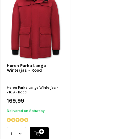
Heren Parka Lange
Winterjas - Rood
Heren Parka Lange Winterjas -
7169 - Rood
169,99
Delivered on Saturday