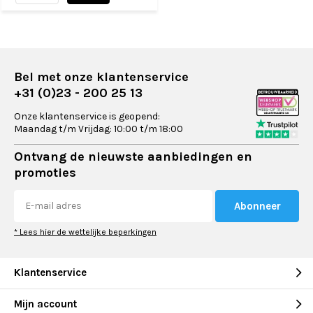
Bel met onze klantenservice
+31 (0)23 - 200 25 13
Onze klantenservice is geopend:
Maandag t/m Vrijdag: 10:00 t/m 18:00
Ontvang de nieuwste aanbiedingen en
promoties
Abonneer
* Lees hier de wettelijke beperkingen
Klantenservice
Mijn account