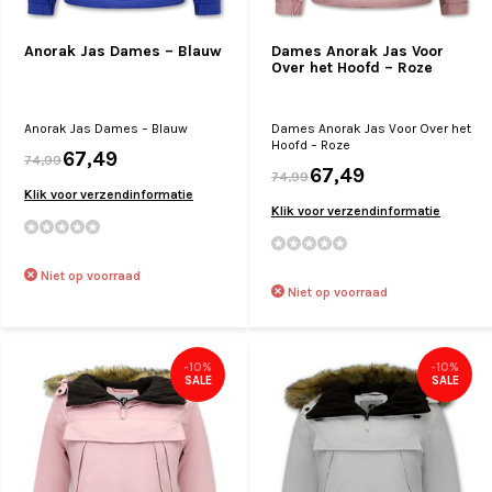
Anorak Jas Dames – Blauw
Dames Anorak Jas Voor
Over het Hoofd – Roze
Anorak Jas Dames – Blauw
Dames Anorak Jas Voor Over het
Hoofd – Roze
67,49
74,99
67,49
74,99
Klik voor verzendinformatie
Klik voor verzendinformatie
Niet op voorraad
Niet op voorraad
-10%
-10%
SALE
SALE