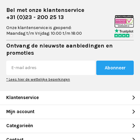
Bel met onze klantenservice
+31 (0)23 - 200 25 13
Onze klantenservice is geopend:
Maandag t/m Vrijdag: 10:00 t/m 18:00
Ontvang de nieuwste aanbiedingen en
promoties
Abonneer
* Lees hier de wettelijke beperkingen
Klantenservice
Mijn account
Categorieën
Contact