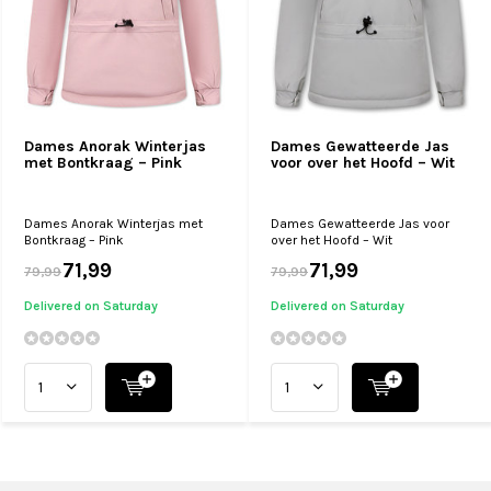
Dames Anorak Winterjas
Dames Gewatteerde Jas
met Bontkraag – Pink
voor over het Hoofd – Wit
Dames Anorak Winterjas met
Dames Gewatteerde Jas voor
Bontkraag – Pink
over het Hoofd – Wit
71,99
71,99
79,99
79,99
Delivered on Saturday
Delivered on Saturday